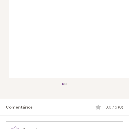
Comentários
0.0 / 5 (0)