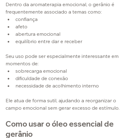
Dentro da aromaterapia emocional, o gerânio é 
frequentemente associado a temas como:
confiança
afeto
abertura emocional
equilíbrio entre dar e receber
Seu uso pode ser especialmente interessante em 
momentos de:
sobrecarga emocional
dificuldade de conexão
necessidade de acolhimento interno
Ele atua de forma sutil, ajudando a reorganizar o 
campo emocional sem gerar excesso de estímulo.
Como usar o óleo essencial de 
gerânio