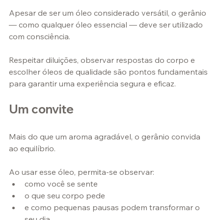
Apesar de ser um óleo considerado versátil, o gerânio 
— como qualquer óleo essencial — deve ser utilizado 
com consciência.
Respeitar diluições, observar respostas do corpo e 
escolher óleos de qualidade são pontos fundamentais 
para garantir uma experiência segura e eficaz.
Um convite
Mais do que um aroma agradável, o gerânio convida 
ao equilíbrio.
Ao usar esse óleo, permita-se observar:
como você se sente
o que seu corpo pede
e como pequenas pausas podem transformar o 
seu dia