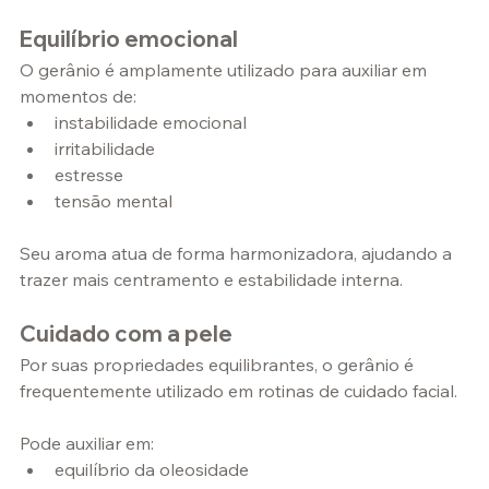
Equilíbrio emocional
O gerânio é amplamente utilizado para auxiliar em 
momentos de:
instabilidade emocional
irritabilidade
estresse
tensão mental
Seu aroma atua de forma harmonizadora, ajudando a 
trazer mais centramento e estabilidade interna.
Cuidado com a pele
Por suas propriedades equilibrantes, o gerânio é 
frequentemente utilizado em rotinas de cuidado facial.
Pode auxiliar em:
equilíbrio da oleosidade