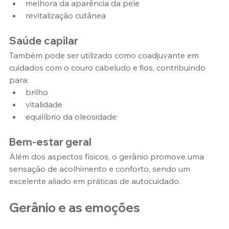
melhora da aparência da pele
revitalização cutânea
Saúde capilar
Também pode ser utilizado como coadjuvante em 
cuidados com o couro cabeludo e fios, contribuindo 
para:
brilho
vitalidade
equilíbrio da oleosidade
Bem-estar geral
Além dos aspectos físicos, o gerânio promove uma 
sensação de acolhimento e conforto, sendo um 
excelente aliado em práticas de autocuidado.
Gerânio e as emoções