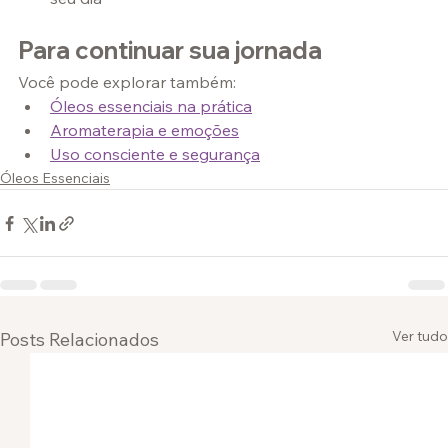
Para continuar sua jornada
Você pode explorar também:
Óleos essenciais na prática
Aromaterapia e emoções
Uso consciente e segurança
Óleos Essenciais
Ver tudo
Posts Relacionados