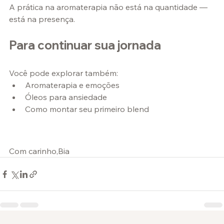
A prática na aromaterapia não está na quantidade —
está na presença.
Para continuar sua jornada
Você pode explorar também:
Aromaterapia e emoções
Óleos para ansiedade
Como montar seu primeiro blend
Com carinho,Bia