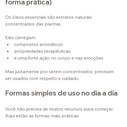
forma prática)
Os óleos essenciais são extratos naturais 
concentrados das plantas.
Eles carregam:
compostos aromáticos
propriedades terapêuticas
e uma forte ação no corpo e nas emoções
Mas justamente por serem concentrados, precisam 
ser usados com respeito e cuidado.
Formas simples de uso no dia a dia
Você não precisa de muitos recursos para começar.
Aqui estão as formas mais práticas: