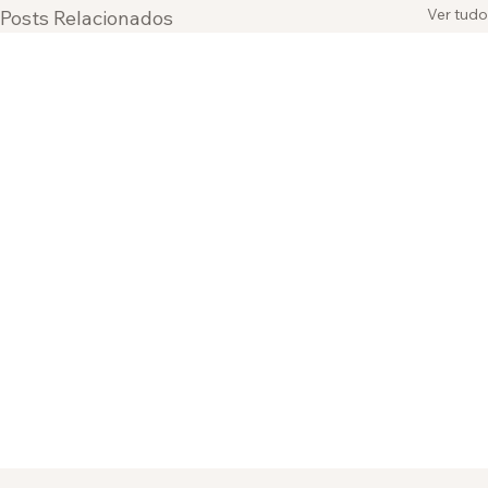
Ver tudo
Posts Relacionados