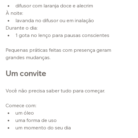
difusor com laranja doce e alecrim
À noite:
lavanda no difusor ou em inalação
Durante o dia:
1 gota no lenço para pausas conscientes
Pequenas práticas feitas com presença geram 
grandes mudanças.
Um convite
Você não precisa saber tudo para começar.
Comece com:
um óleo
uma forma de uso
um momento do seu dia