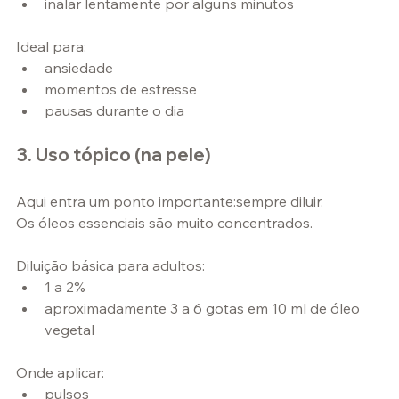
inalar lentamente por alguns minutos
Ideal para:
ansiedade
momentos de estresse
pausas durante o dia
3. Uso tópico (na pele)
Aqui entra um ponto importante:sempre diluir.
Os óleos essenciais são muito concentrados.
Diluição básica para adultos:
1 a 2%
aproximadamente 3 a 6 gotas em 10 ml de óleo 
vegetal
Onde aplicar:
pulsos