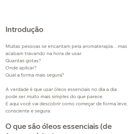
Introdução
Muitas pessoas se encantam pela aromaterapia…mas 
acabam travando na hora de usar.
Quantas gotas?
Onde aplicar?
Qual a forma mais segura?
A verdade é que usar óleos essenciais no dia a dia 
pode ser muito mais simples do que parece.
E aqui você vai descobrir como começar de forma leve, 
consciente e segura.
O que são óleos essenciais (de 