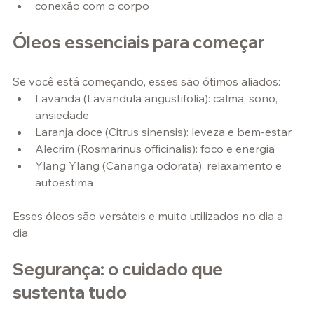
conexão com o corpo
Óleos essenciais para começar
Se você está começando, esses são ótimos aliados:
Lavanda (Lavandula angustifolia): calma, sono, 
ansiedade
Laranja doce (Citrus sinensis): leveza e bem-estar
Alecrim (Rosmarinus officinalis): foco e energia
Ylang Ylang (Cananga odorata): relaxamento e 
autoestima
Esses óleos são versáteis e muito utilizados no dia a 
dia.
Segurança: o cuidado que 
sustenta tudo