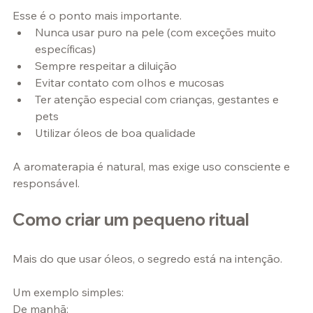
Esse é o ponto mais importante.
Nunca usar puro na pele (com exceções muito 
específicas)
Sempre respeitar a diluição
Evitar contato com olhos e mucosas
Ter atenção especial com crianças, gestantes e 
pets
Utilizar óleos de boa qualidade
A aromaterapia é natural, mas exige uso consciente e 
responsável.
Como criar um pequeno ritual
Mais do que usar óleos, o segredo está na intenção.
Um exemplo simples:
De manhã: